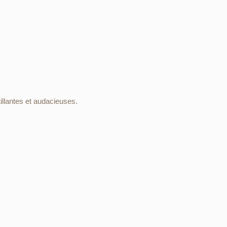
illantes et audacieuses.