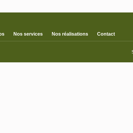
os
Nos services
Nos réalisations
Contact