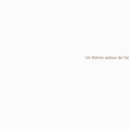
Un thème autour de l’am