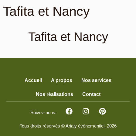
Tafita et Nancy
Tafita et Nancy
Accueil
A propos
Nos services
Nos réalisations
Contact
Suivez-nous:
Tous droits réservés © Arialy événementiel, 2026